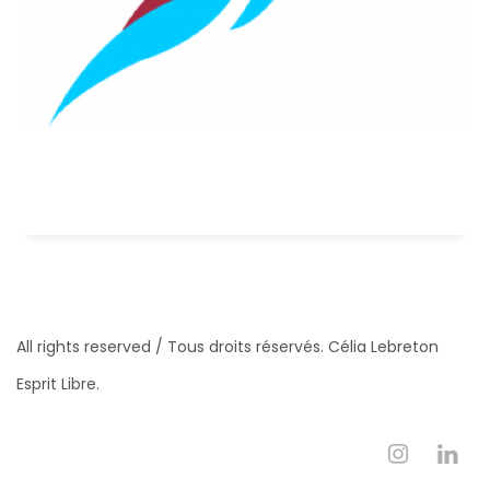
All rights reserved / Tous droits réservés. Célia Lebreton
Esprit Libre.