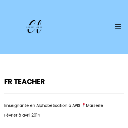
FR TEACHER
Enseignante en Alphabétisation à APIS
Marseille
F
évrier à avril 2014