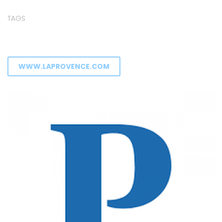
TAGS
WWW.LAPROVENCE.COM