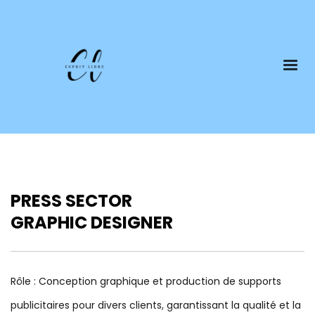
PRESS SECTOR
GRAPHIC DESIGNER
Rôle : Conception graphique et production de supports
publicitaires pour divers clients, garantissant la qualité et la