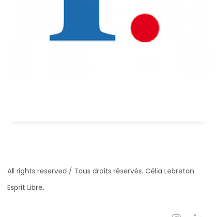
All rights reserved / Tous droits réservés. Célia Lebreton
Esprit Libre.