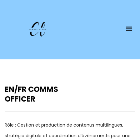
EN/FR COMMS
OFFICER
Rôle : Gestion et production de contenus multilingues,
stratégie digitale et coordination d’événements pour une